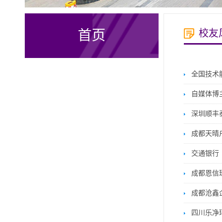
首页
校友
全国技术
自媒体博
深圳顺丰
成都天晴
交通银行
成都恩信
成都沧鑫
四川乐净