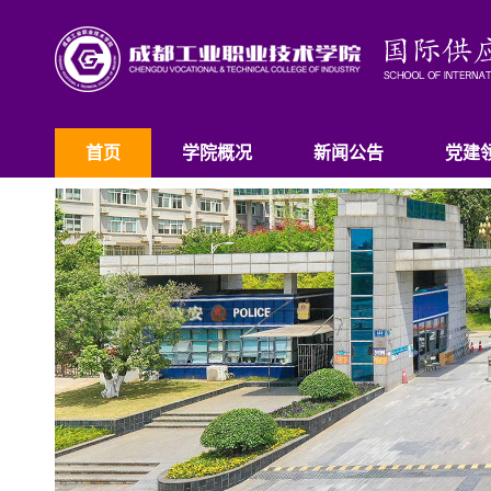
首页
学院概况
新闻公告
党建