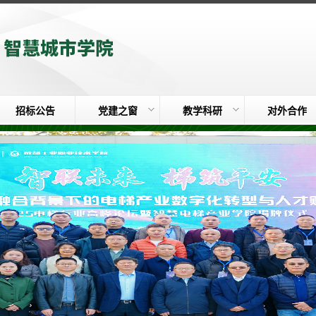
招标公告
党建之窗
教学科研
对外合作