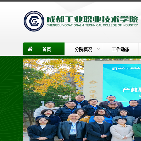
首页
分院概况
工作动态