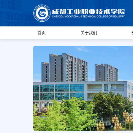
首页
关于我们