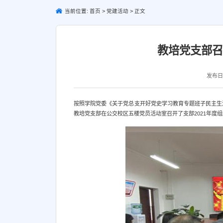
当前位置:
首页
>
党建活动
>
正文
教培党支部召
发布日期
按照学院党委《关于党总支开好党史学习教育专题班子民主生活会
教培党支部在公交校区五楼党员活动室召开了支部2021年度