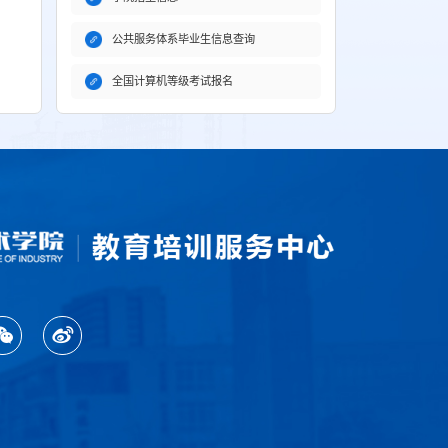
公共服务体系毕业生信息查询
全国计算机等级考试报名