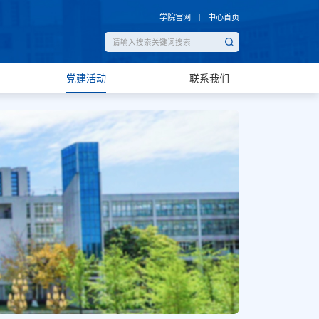
学院官网
中心首页
党建活动
联系我们