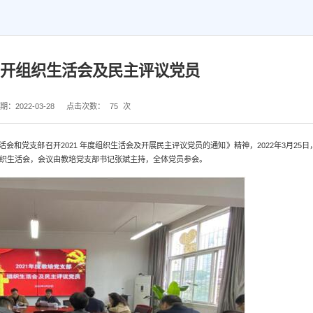
开组织生活会及民主评议党员
：2022-03-28
点击次数：
75
次
和党支部召开2021 年度组织生活会及开展民主评议党员的通知》精神，2022年3月25日
组织生活会，会议由教培党支部书记张斌主持，全体党员参会。