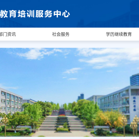
部门资讯
社会服务
学历继续教育