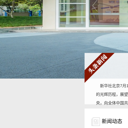
新华社北京7月1
的光辉历程，展望
央，向全体中国共产
新闻动态