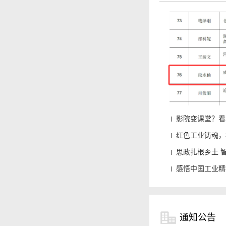
影院变课堂？看
红色工业铸魂，
思政扎根乡土 智
感悟中国工业精
通知公告