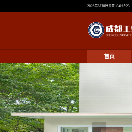
2026年8月8日星期六6:15:24
首页