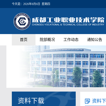
今天是：
2026年8月6日 星期四
首页
院部概况
工作动态
通知公告
资料下载
资料