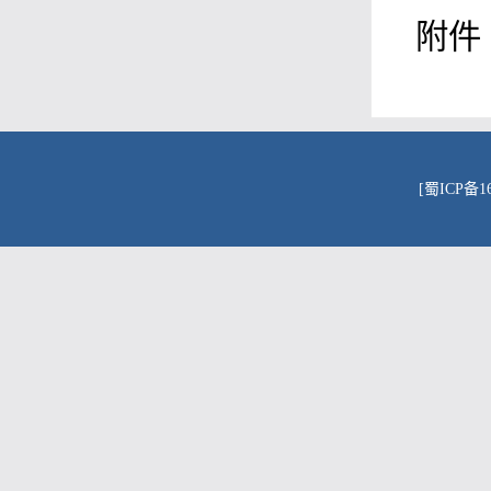
附件
[蜀ICP备16