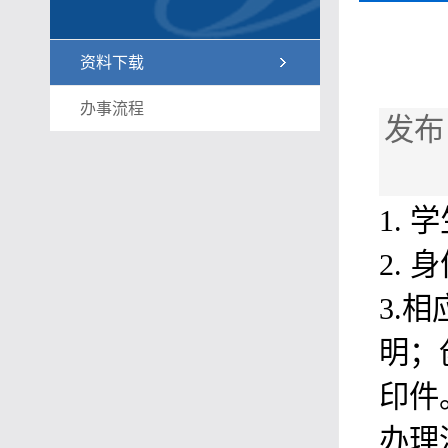
资料下载
办事流程
发布
1.
2.
3.
明；
印件
办理