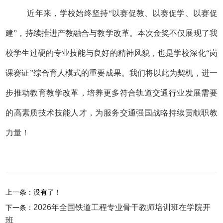
近年来，学校始终坚持
“以赛促教、以赛促学、以赛促
建”，持续推进产教融合与教学改革。本次金奖不仅展现了我
校学生过硬的专业技能与良好的精神风貌，也是学校深化“岗
课赛证”综合育人模式的重要成果。我们将以此为契机，进一
步推动教育教学改革，培养更多符合轨道交通行业发展需要
的高素质技术技能人才，为服务交通强国战略持续贡献职教
力量！
上一条：没有了！
2026年全国铁道工程专业骨干教师培训班在学院开
下一条：
班