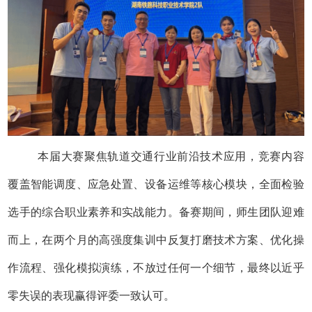
本届大赛聚焦轨道交通行业前沿技术应用，竞赛内容
覆盖智能调度、应急处置、设备运维等核心模块，全面检验
选手的综合职业素养和实战能力。备赛期间，师生团队迎难
而上，在两个月的高强度集训中反复打磨技术方案、优化操
作流程、强化模拟演练，不放过任何一个细节，最终以近乎
零失误的表现赢得评委一致认可。