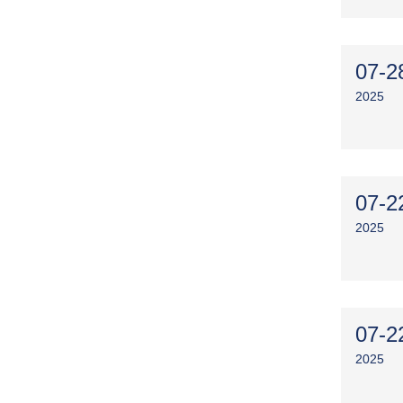
07-2
2025
07-2
2025
07-2
2025