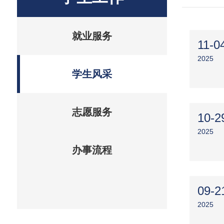
就业服务
11-0
2025
学生风采
志愿服务
10-2
2025
办事流程
09-2
2025