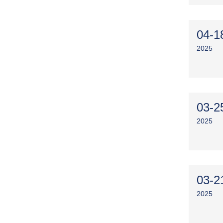
04-1
2025
03-2
2025
03-2
2025