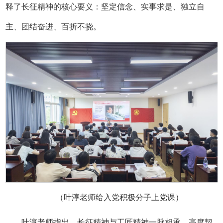
释了长征精神的核心要义：坚定信念、实事求是、独立自
主、团结奋进、百折不挠。
（叶淳老师给入党积极分子上党课）
叶淳老师指出，长征精神与工匠精神一脉相承、高度契