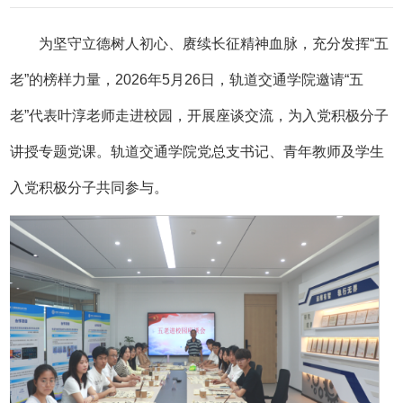
为坚守立德树人初心、赓续长征精神血脉，充分发挥“五
老”的榜样力量，2026年5月26日，轨道交通学院邀请“五
老”代表叶淳老师走进校园，开展座谈交流，为入党积极分子
讲授专题党课。轨道交通学院党总支书记、青年教师及学生
入党积极分子共同参与。