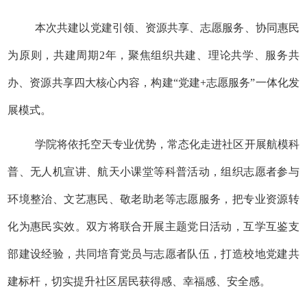
本次共建以党建引领、资源共享、志愿服务、协同惠民
为原则，共建周期
2
年，聚焦组织共建、理论共学、服务共
办、资源共享四大核心内容，构建“党建
+
志愿服务”一体化发
展模式。
学院将依托空天专业优势，常态化走进社区开展航模科
普、无人机宣讲、航天小课堂等科普活动，组织志愿者参与
环境整治、文艺惠民、敬老助老等志愿服务，把专业资源转
化为惠民实效。双方将联合开展主题党日活动，互学互鉴支
部建设经验，共同培育党员与志愿者队伍，打造校地党建共
建标杆，切实提升社区居民获得感、幸福感、安全感。