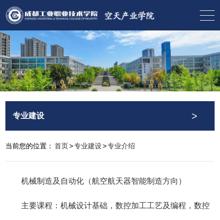
>
专业建设
当前您的位置：
首页
>
专业建设
>
专业介绍
机械制造及自动化（航空航天器智能制造方向）
主要课程：机械设计基础，数控加工工艺及编程，数控