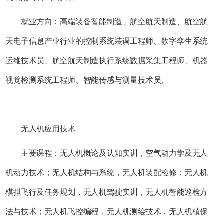
就业方向：高端装备智能制造、航空航天制造、航空航
天电子信息产业行业的控制系统装调工程师、数字孪生系统
运维技术员、航空航天制造执行系统数据采集工程师、机器
视觉检测系统工程师、智能传感与测量技术员。
无人机应用技术
主要课程：无人机概论及认知实训，空气动力学及无人
机动力技术；无人机结构与系统，无人机装配检修；无人机
模拟飞行及任务规划，无人机驾驶实训，无人机智能巡检方
法与技术；无人机飞控编程，无人机测绘技术，无人机植保