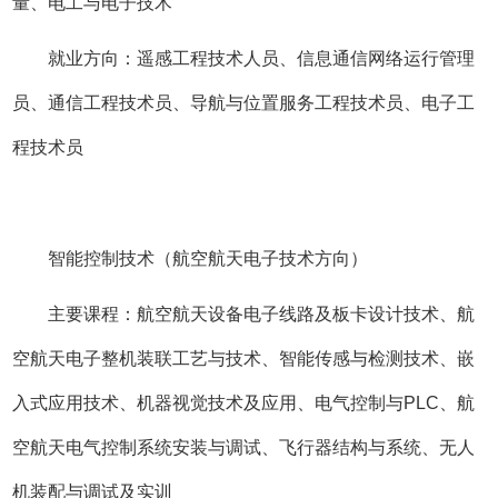
量、电工与电子技术
就业方向：遥感工程技术人员、信息通信网络运行管理
员、通信工程技术员、导航与位置服务工程技术员、电子工
程技术员
智能控制技术（航空航天电子技术方向）
主要课程：航空航天设备电子线路及板卡设计技术、航
空航天电子整机装联工艺与技术、智能传感与检测技术、嵌
入式应用技术、机器视觉技术及应用、电气控制与PLC、航
空航天电气控制系统安装与调试、飞行器结构与系统、无人
机装配与调试及实训