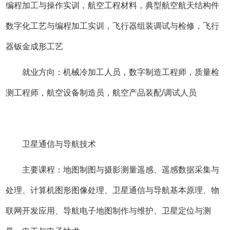
编程加工与操作实训，航空工程材料，典型航空航天结构件
数字化工艺与编程加工实训，飞行器组装调试与检修，飞行
器钣金成形工艺
就业方向：机械冷加工人员，数字制造工程师，质量检
测工程师，航空设备制造员，航空产品装配/调试人员
卫星通信与导航技术
主要课程：地图制图与摄影测量遥感、遥感数据采集与
处理、计算机图形图像处理、卫星通信与导航基本原理、物
联网开发应用、导航电子地图制作与维护、卫星定位与测