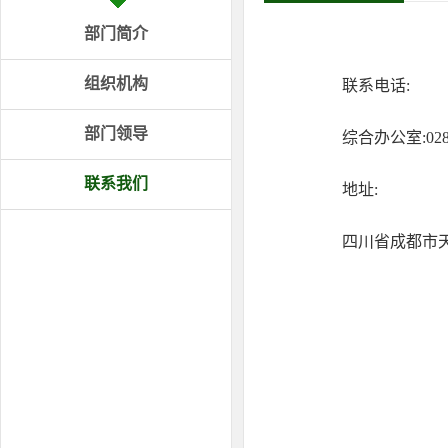
部门简介
组织机构
联系电话:
部门领导
综合办公室:028
联系我们
地址:
四川省成都市天