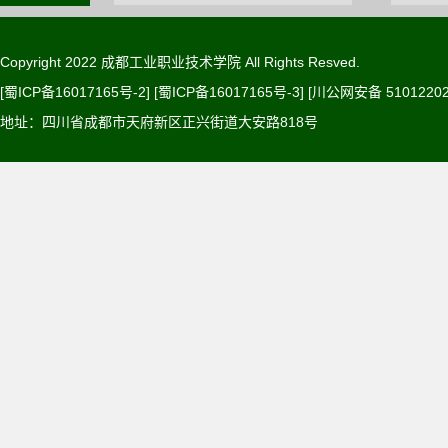
Copyright 2022 成都工业职业技术学院 All Rights Resved.
[蜀ICP备16017165号-2] [蜀ICP备16017165号-3]
[川公网安备 51012202
地址：四川省成都市天府新区正兴街道大安路818号