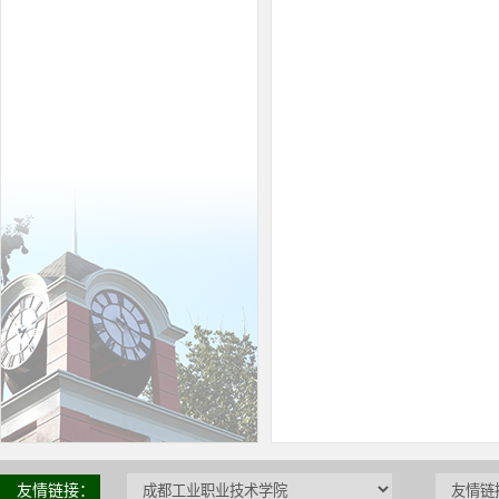
友情链接：