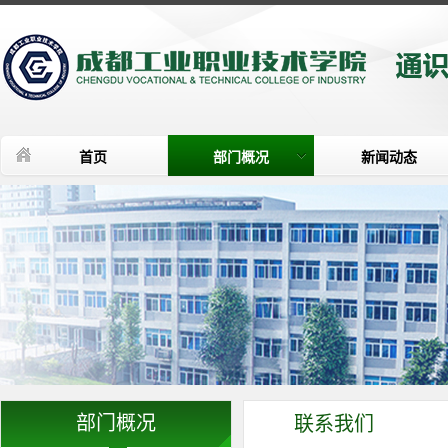
首页
部门概况
新闻动态
部门概况
联系我们