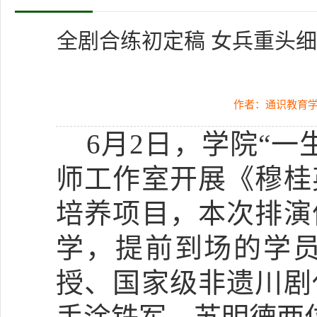
全剧合练初定稿 女兵重头细打
作者：通识教育
6月2日，学院“
师工作室开展《穆桂
培养项目，本次排演
学，提前到场的学
授、国家级非遗川剧