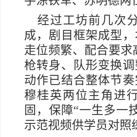
手涂铁军、苏明德两
经过工坊前几次
成，剧目框架成型，
走位频繁、配合要求
枪转身、队形变换调
动作已结合整体节奏
穆桂英两位主角进
固，保障“一生多一
示范视频供学员对照