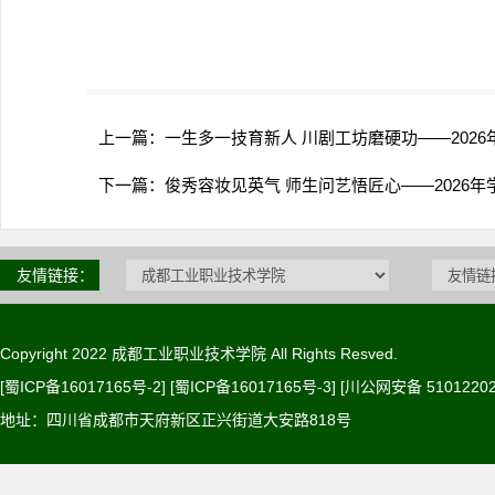
上一篇：
一生多一技育新人 川剧工坊磨硬功——2026
下一篇：
俊秀容妆见英气 师生问艺悟匠心——2026年
友情链接：
Copyright 2022 成都工业职业技术学院 All Rights Resved.
[蜀ICP备16017165号-2] [蜀ICP备16017165号-3]
[川公网安备 51012202
地址：四川省成都市天府新区正兴街道大安路818号