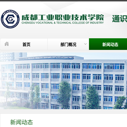
首页
部门概况
新闻动态
新闻动态