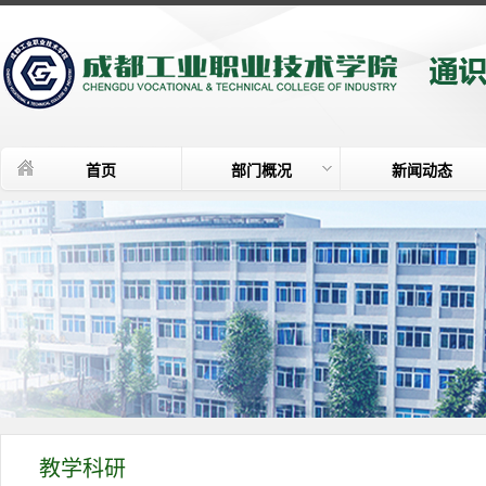
首页
部门概况
新闻动态
教学科研