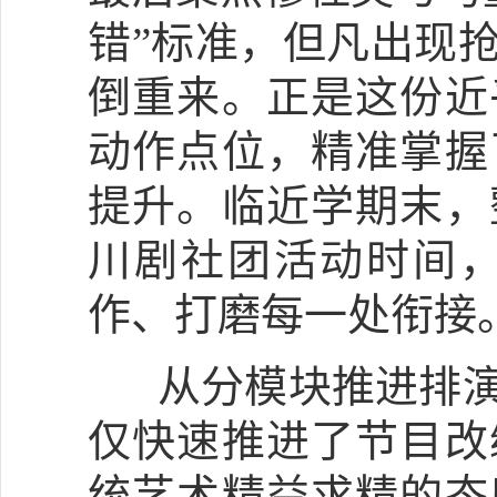
错”标准，但凡出现
倒重来。正是这份近
动作点位，精准掌握
提升。临近学期末，
川剧
社团
活动时间
作、打磨每一处衔接
从分模块推进排演
仅快速推进了节目改
统艺术精益求精的态