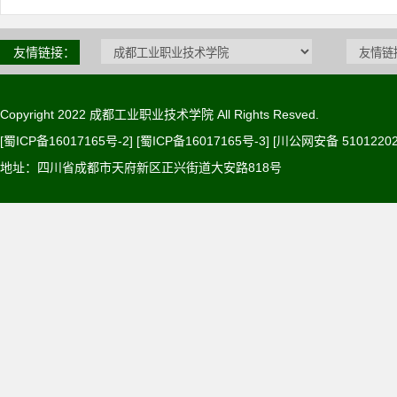
友情链接：
Copyright 2022 成都工业职业技术学院 All Rights Resved.
[蜀ICP备16017165号-2] [蜀ICP备16017165号-3]
[川公网安备 51012202
地址：四川省成都市天府新区正兴街道大安路818号