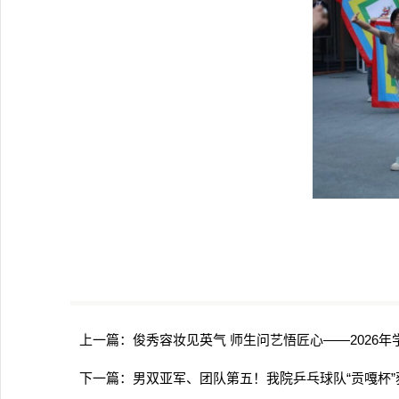
上一篇：
俊秀容妆见英气 师生问艺悟匠心——2026年
下一篇：
男双亚军、团队第五！我院乒乓球队“贡嘎杯”