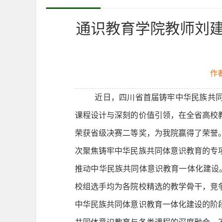
​通识教育学院教师刘
作
近日，四川省首届铸牢中华民族共同
课程设计与深刻的价值引领，在全省高校
荣获省级决赛二等奖，为我院赢得了荣誉
次聚焦铸牢中华民族共同体意识教育的专
推动中华民族共同体意识教育一体化建设
校组选手均为各院校精选的教学骨干，竞
中华民族共同体意识教育一体化建设的阶