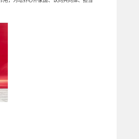
作用，为培养心怀家国、认同共同体、担当