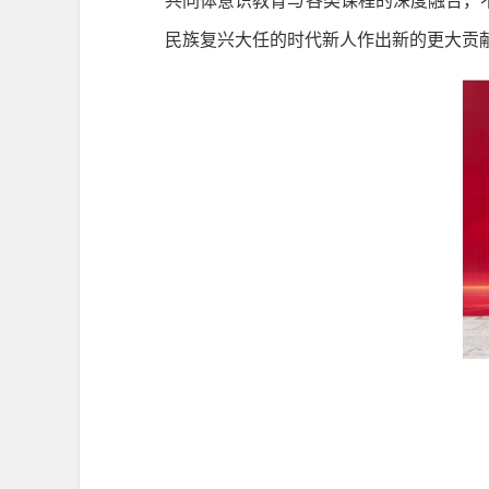
共同体意识教育与各类课程的深度融合，
民族复兴大任的时代新人作出新的更大贡