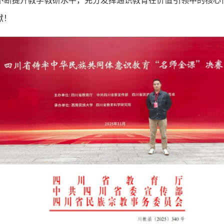
不断提升教学教研水平，充分发挥通识教育在价值引领中的核心
献！