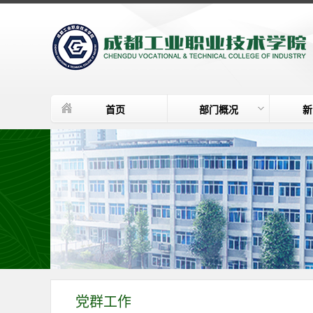
首页
部门概况
新
党群工作