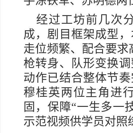
手涂铁军、苏明德两
经过工坊前几次
成，剧目框架成型，
走位频繁、配合要求
枪转身、队形变换调
动作已结合整体节奏
穆桂英两位主角进
固，保障“一生多一
示范视频供学员对照