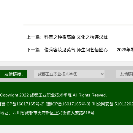
上一篇：
科普之种撒高原 文化之桥连汉藏
下一篇：
俊秀容妆见英气 师生问艺悟匠心——2026年
友情链接：
Copyright 2022 成都工业职业技术学院 All Rights Resved.
[蜀ICP备16017165号-2] [蜀ICP备16017165号-3]
[川公网安备 51012202
地址：四川省成都市天府新区正兴街道大安路818号