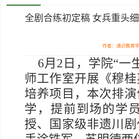
全剧合练初定稿 女兵重头细打
作者：通识教育
6月2日，学院“
师工作室开展《穆桂
培养项目，本次排演
学，提前到场的学
授、国家级非遗川剧