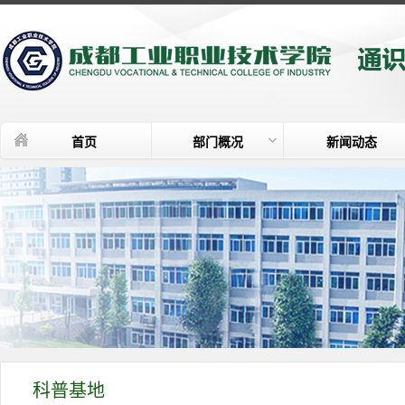
首页
部门概况
新闻动态
科普基地