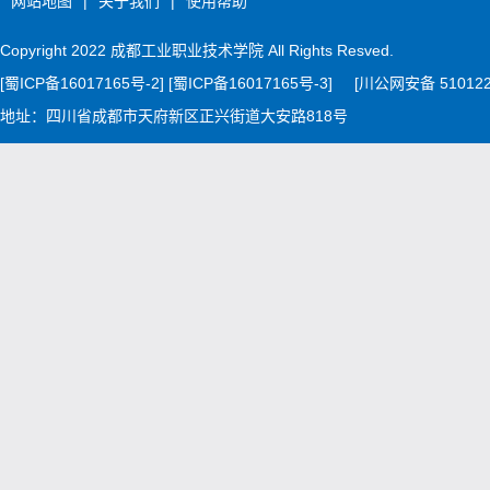
网站地图
|
关于我们
|
使用帮助
Copyright 2022 成都工业职业技术学院 All Rights Resved.
[蜀ICP备16017165号-2] [蜀ICP备16017165号-3]
[川公网安备 510122
地址：四川省成都市天府新区正兴街道大安路818号