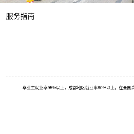
服务指南
毕业生就业率95%以上，成都地区就业率80%以上。在全国