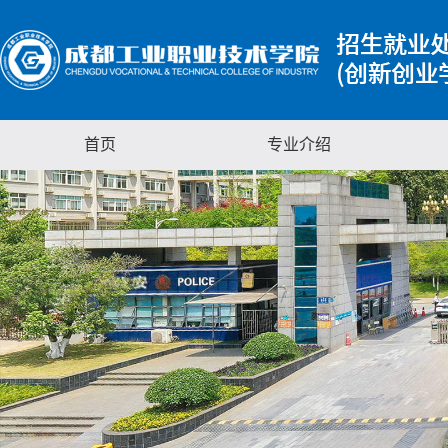
首页
专业介绍