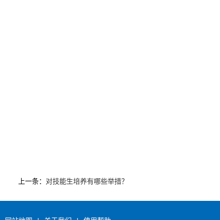
上一条：
对技能生培养有哪些举措？