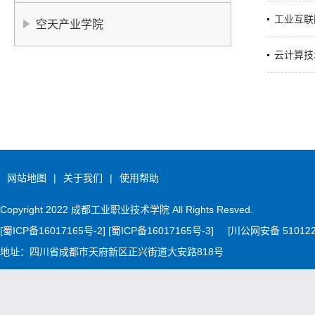
工业互联
空天产业学院
云计算技
网站地图
|
关于我们
|
使用帮助
Copyright 2022 成都工业职业技术学院 All Rights Resved.
[蜀ICP备16017165号-2] [蜀ICP备16017165号-3]
[川公网安备 510122
地址：四川省成都市天府新区正兴街道大安路818号