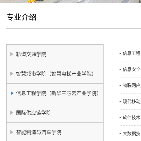
专业介绍
信息工程
轨道交通学院
信息安全
智慧城市学院（智慧电梯产业学院）
物联网应
信息工程学院（新华三芯云产业学院）
现代移动
国际供应链学院
软件技术
智能制造与汽车学院
大数据技