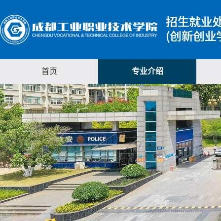
首页
专业介绍