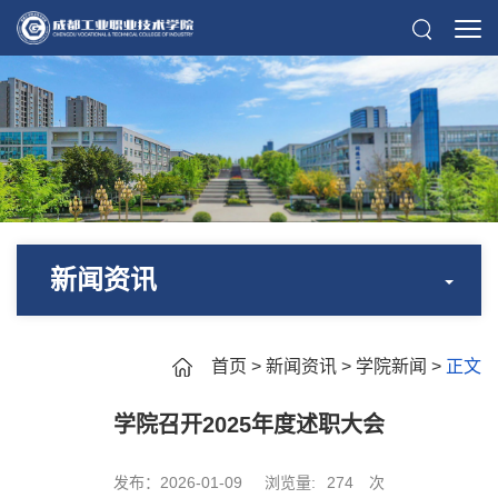
新闻资讯
首页
>
新闻资讯
>
学院新闻
>
正文
学院召开2025年度述职大会
发布：2026-01-09
浏览量:
274
次