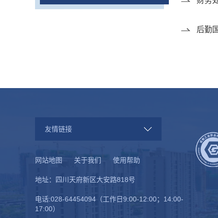
财务处
后勤
友情链接
网站地图
关于我们
使用帮助
地址：四川天府新区大安路818号
电话:028-64454094（工作日9:00-12:00；14:00-
17:00）