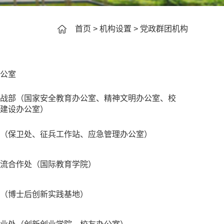
首页
>
机构设置
>
党政群团机构
公室
战部（国家安全教育办公室、精神文明办公室、校
建设办公室）
（保卫处、征兵工作站、应急管理办公室）
流合作处（国际教育学院）
（博士后创新实践基地）