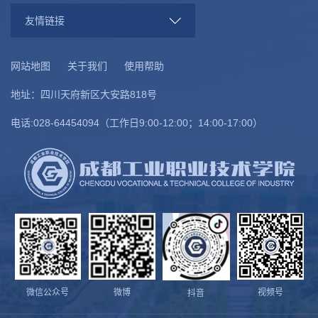
友情链接
网站地图
关于我们
使用帮助
地址：四川天府新区大安路818号
电话:028-64454094（工作日9:00-12:00；14:00-17:00）
微信公众号
微博
视频号
抖音
第 2 页