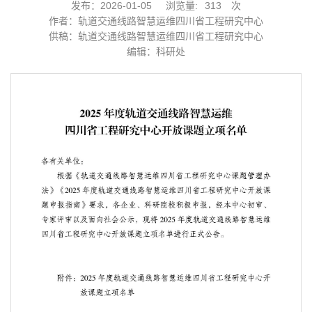
发布：2026-01-05
浏览量:
313
次
作者：轨道交通线路智慧运维四川省工程研究中心
供稿：轨道交通线路智慧运维四川省工程研究中心
编辑：科研处