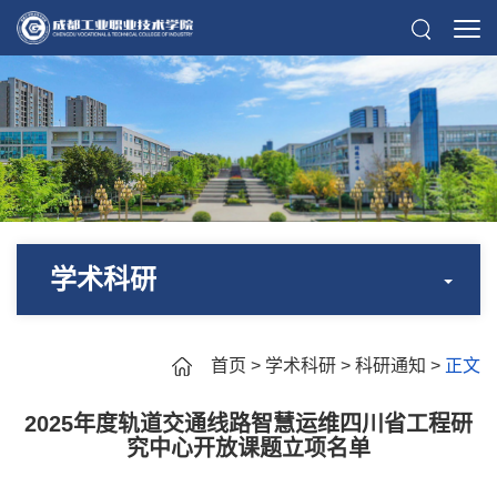
学术科研
首页
>
学术科研
>
科研通知
>
正文
2025年度轨道交通线路智慧运维四川省工程研
究中心开放课题立项名单