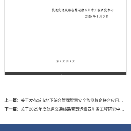
第 1 页
上一篇：
关于发布城市地下综合管廊智慧安全监测校企联合应用技术创新基地2026年开放课题指南及组织申报工作的通知
下一篇：
关于2025年度轨道交通线路智慧运维四川省工程研究中心开放课题拟立项名单的公示