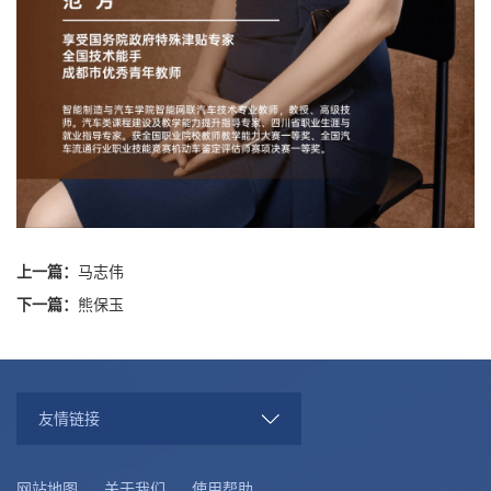
上一篇：
马志伟
下一篇：
熊保玉
友情链接
网站地图
关于我们
使用帮助