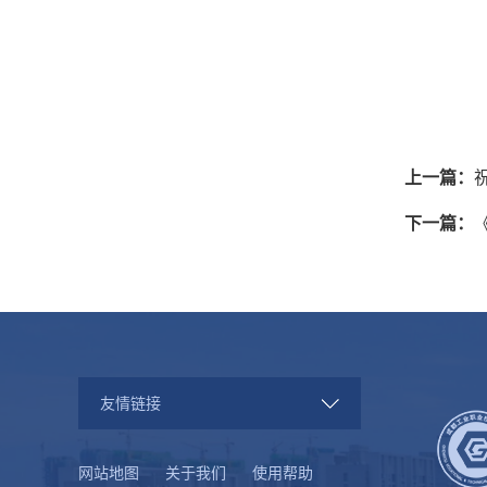
上一篇：
下一篇：
友情链接
网站地图
关于我们
使用帮助