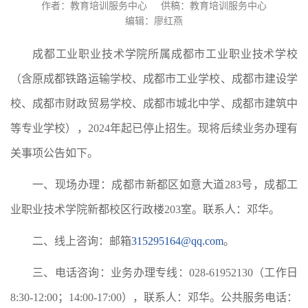
作者：教育培训服务中心
供稿：教育培训服务中心
编辑：廖红燕
成都工业职业技术学院所属成都市工业职业技术学校
（含原成都铁路运输学校、成都市工业学校、成都市建设学
校、成都市财政贸易学校、成都市城北中学、成都市建筑中
等专业学校），2024年起已停止招生。现将后续业务办理有
关事项公告如下。
一、现场办理：成都市新都区如意大道283号，成都工
业职业技术学院新都校区行政楼203室。联系人：邓华。
二、线上咨询：邮箱
315295164@qq.com
。
三、电话咨询：业务办理专线：028-61952130（工作日
8:30-12:00；14:00-17:00），联系人：邓华。公共服务电话：