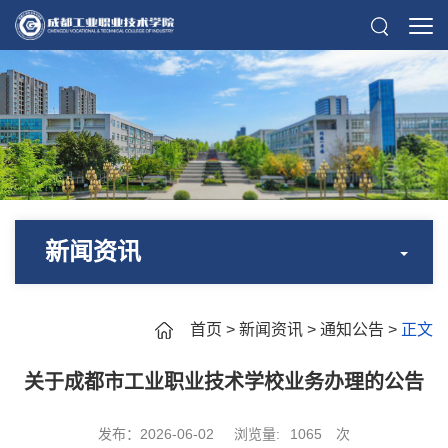
新闻资讯
首页
>
新闻资讯
>
通知公告
>
正文
关于成都市工业职业技术学校业务办理的公告
发布：2026-06-02
浏览量:
1065
次