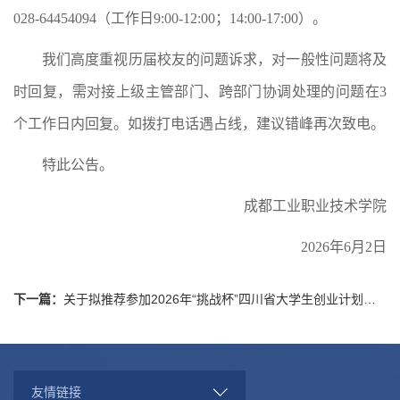
028-64454094（工作日9:00-12:00；14:00-17:00）。
我们高度重视历届校友的问题诉求，对一般性问题将及
时回复，需对接上级主管部门、跨部门协调处理的问题在3
个工作日内回复。如拨打电话遇占线，建议错峰再次致电。
特此公告。
成都工业职业技术学院
2026年6月2日
下一篇：
关于拟推荐参加2026年“挑战杯”四川省大学生创业计划竞赛省赛项目的公示
友情链接