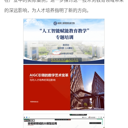
在产业中的实际案例，进一步探讨这一技术对教育领域带来
的深远影响，为人才培养指明了新的方向。