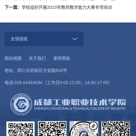
下一篇：
学校组织开展2023年教师教学能力大赛专项培训
友情链接
网站地图
关于我们
使用帮助
地址：四川天府新区大安路818号
电话:028-64454094（工作日9:00-12:00；14:00-17:00）