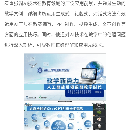
着重强调
AI技术在教育领域的广泛应用前景，并通过生动的
教学案例，
详细讲解运用生成式、礼貌式、对话式方法有效
运用
AI工具在教案编写、PPT制作、视频生成、文章创作等
方面的应用技巧。同时，他还对AI技术在教学中的伦理问题
进行深入剖析，引导教师正确理解和应用AI技术。