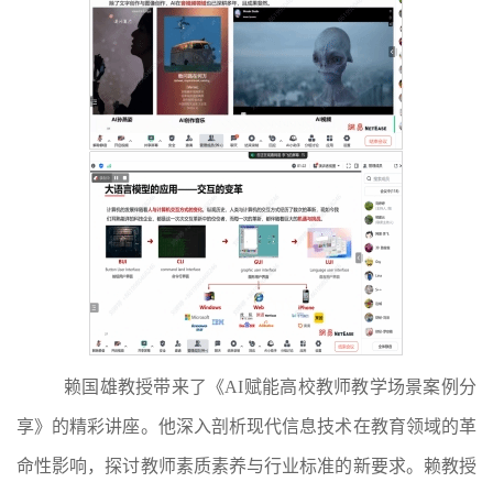
赖国雄教授带来了《
AI赋能高校教师教学场景案例分
享》的精彩讲座。
他深入剖析现代信息技术在教育领域的革
命性影响，探讨教师素质素养与行业标准的新要求。赖教授