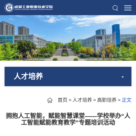
人才培养
首页
>
人才培养
>
高职培养
>
正文
拥抱人工智能，赋能智慧课堂——学校举办“人
工智能赋能教育教学”专题培训活动