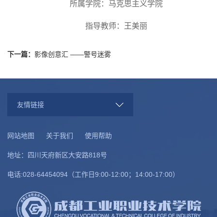
所属学院：马克思主义学院
指导教师：王美丽
下一篇：
影像创意汇 ——警号迷雾
友情链接
网站地图
关于我们
使用帮助
地址：四川天府新区大安路818号
电话:028-64454094（工作日9:00-12:00；14:00-17:00）