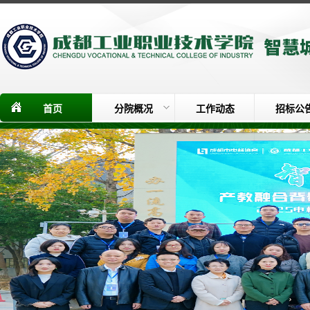
首页
分院概况
工作动态
招标公