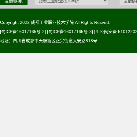
友情链接：
Copyright 2022 成都工业职业技术学院 All Rights Resved.
[蜀ICP备16017165号-2] [蜀ICP备16017165号-3]
[川公网安备 51012202
地址：四川省成都市天府新区正兴街道大安路818号