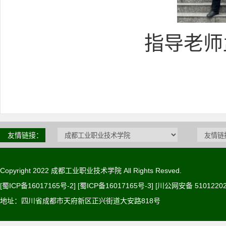
指导老师
友情链接：
Copyright 2022 成都工业职业技术学院 All Rights Resved.
[蜀ICP备16017165号-2] [蜀ICP备16017165号-3]
[川公网安备 51012202
地址：四川省成都市天府新区正兴街道大安路818号