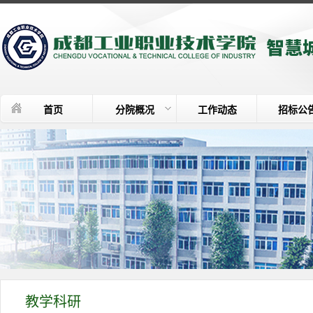
首页
分院概况
工作动态
招标公
教学科研