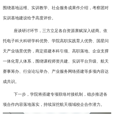
围绕基地运维、实训教学、社会服务成果作介绍，考察团对
实训基地建设给予高度评价。
座谈研讨环节，三方立足各自资源禀赋深入磋商。依
托电子科大科研学科优势、学院高职实践育人优势、国星问
天产业场景优势，商定搭建本科引领、高职落地、企业支撑
一体化育人体系，围绕课程师资共建、实训平台升级、航天
赛事筹办、行业论坛举办、产业服务网络搭建等多项内容达
成共识。
下一步，学院将搭建专项联络对接机制，稳步推进各
项合作内容落地落实，持续深挖航天领域校企合作潜力。