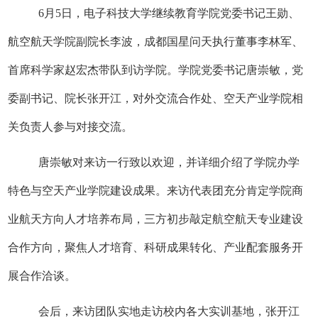
6
月
5
日，电子科技大学继续教育学院党委书记王勋、
航空航天学院副院长李波，成都国星问天执行董事李林军、
首席科学家赵宏杰带队到访学院。学院党委书记唐崇敏，党
委副书记、院长张开江，对外交流合作处、空天产业学院相
关负责人参与对接交流。
唐崇敏对来访一行致以欢迎，并详细介绍了学院办学
特色与空天产业学院建设成果。来访代表团充分肯定学院商
业航天方向人才培养布局，三方初步敲定航空航天专业建设
合作方向，聚焦人才培育、科研成果转化、产业配套服务开
展合作洽谈。
会后，来访团队实地走访校内各大实训基地，张开江