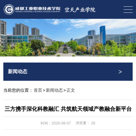
>
新闻动态
当前您的位置：
首页
>
新闻动态
>
正文
三方携手深化科教融汇 共筑航天领域产教融合新平台
浏览量：
时间：2026-06-07
26