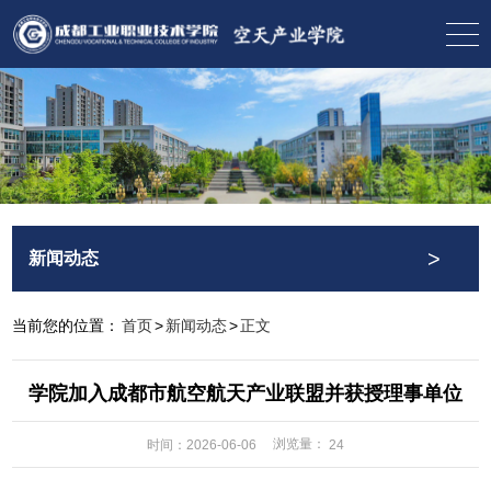
>
新闻动态
当前您的位置：
首页
>
新闻动态
>
正文
学院加入成都市航空航天产业联盟并获授理事单位
浏览量：
时间：2026-06-06
24